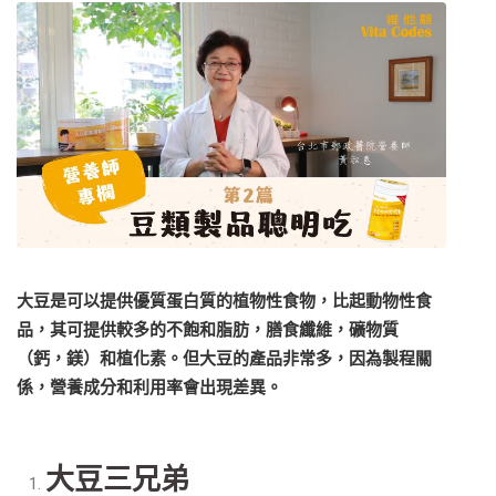
大豆是可以提供優質蛋白質的植物性食物，比起動物性食
品，其可提供較多的不飽和脂肪，膳食纖維，礦物質
（鈣，鎂）和植化素。但大豆的產品非常多，因為製程關
係，營養成分和利用率會出現差異。
大豆三兄弟