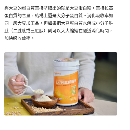
將大豆的蛋白質直接萃取出的就是大豆蛋白粉，直接拉高
蛋白質的含量，結構上還是大分子蛋白質。消化吸收率如
同一般大豆加工品。但如果把大豆蛋白質水解成小分子胜
肽（二胜肽或三胜肽）則可以大大縮短在腸道消化時間，
加快吸收效率。