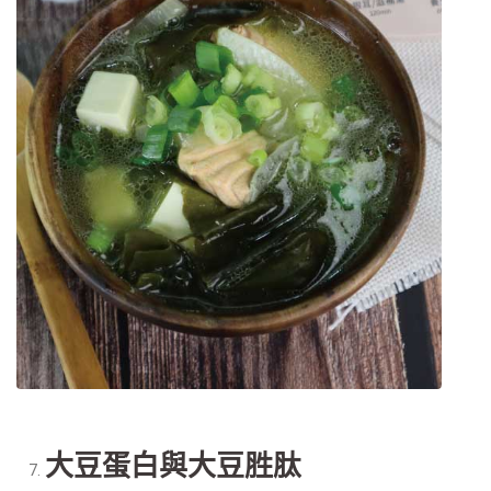
大豆蛋白與大豆胜肽