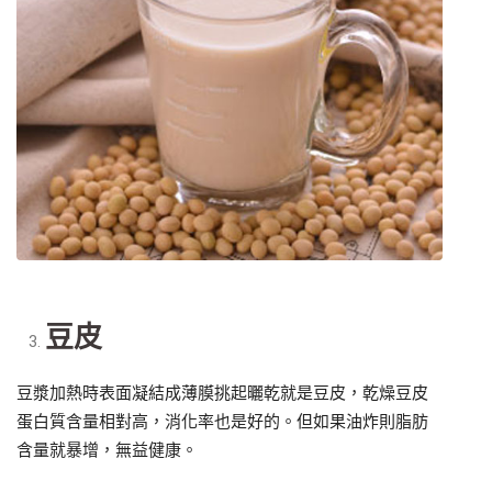
豆皮
豆漿加熱時表面凝結成薄膜挑起曬乾就是豆皮，乾燥豆皮
蛋白質含量相對高，消化率也是好的。但如果油炸則脂肪
含量就暴增，無益健康。