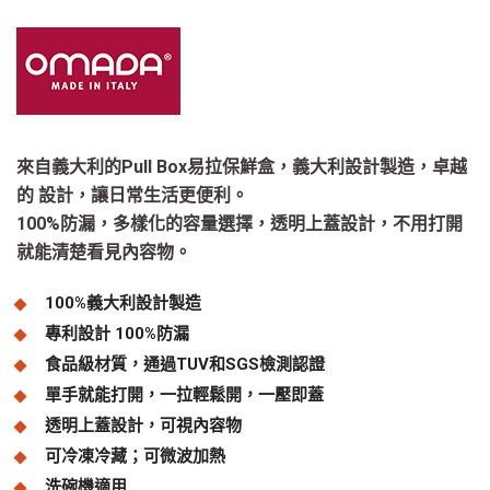
來自義大利的Pull Box易拉保鮮盒，義大利設計製造，卓越
的 設計，讓日常生活更便利。
100%防漏，多樣化的容量選擇，透明上蓋設計，不用打開
就能清楚看見內容物。
100%義大利設計製造
專利設計 100%防漏
食品級材質，通過TUV和SGS檢測認證
單手就能打開，一拉輕鬆開，一壓即蓋
透明上蓋設計，可視內容物
可冷凍冷藏；可微波加熱
洗碗機適用