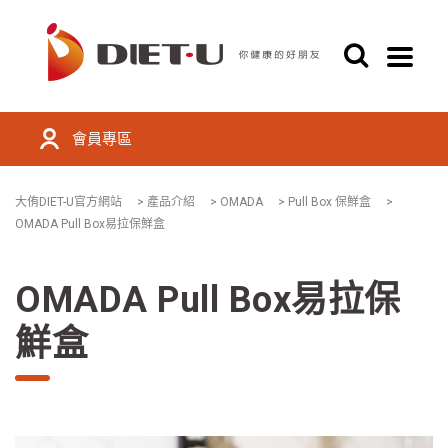
會員專區
大侑DIET-U官方網站
>
產品介紹
>
OMADA
>
Pull Box 保鮮盒
>
OMADA Pull Box易拉保鮮盒
OMADA Pull Box易拉保
鮮盒