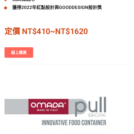
獲得2022年紅點設計與GOODDESIGN設計獎
定價 NT$410~
NT$1620
線上購買