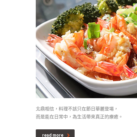
北鼎相信，料理不該只在節日華麗登場，
而是能在日常中，為生活帶來真正的療癒。
read more