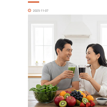
2025-11-07