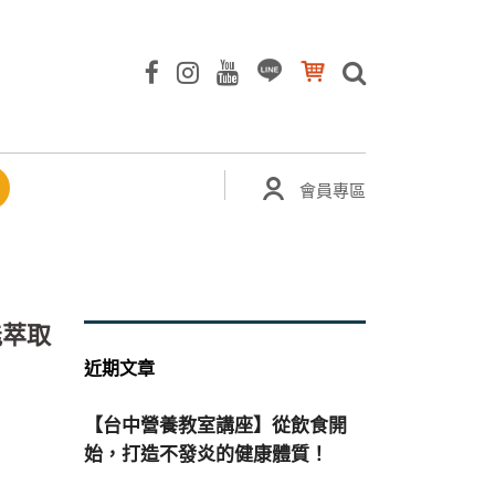
會員專區
能萃取
近期文章
【台中營養教室講座】從飲食開
始，打造不發炎的健康體質！