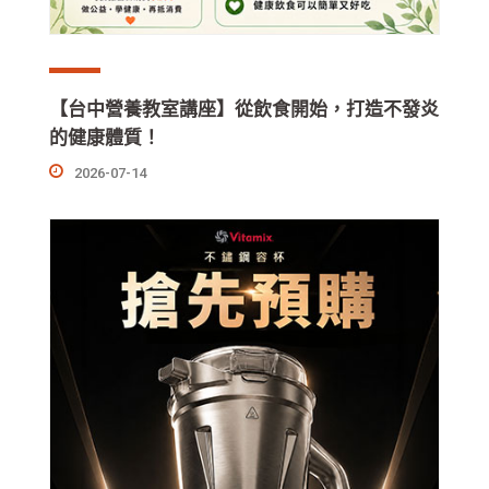
【台中營養教室講座】從飲食開始，打造不發炎
的健康體質！
2026-07-14