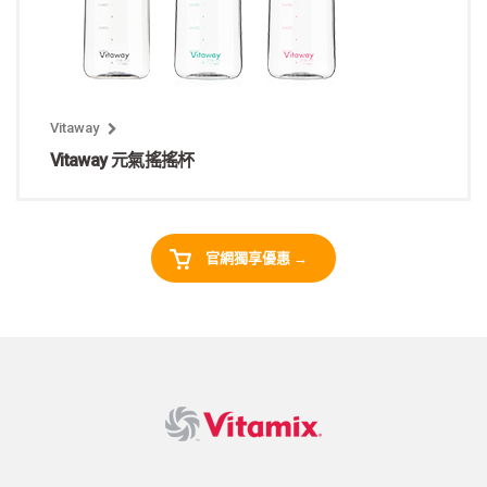
Vitaway
Vitaway 元氣搖搖杯
官網獨享優惠 →