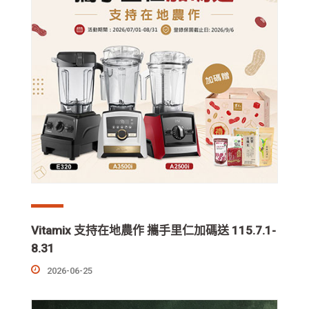
Vitamix 支持在地農作 攜手里仁加碼送 115.7.1-
8.31
2026-06-25