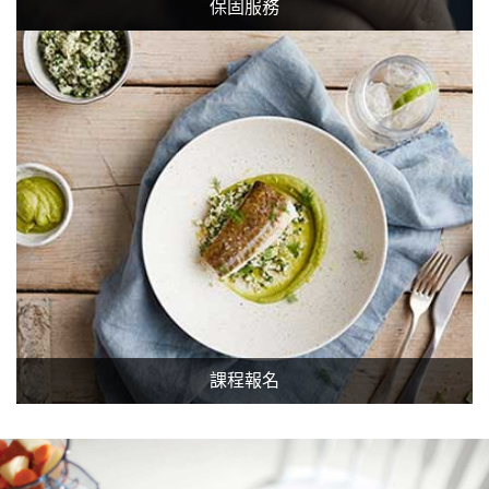
保固服務
課程報名