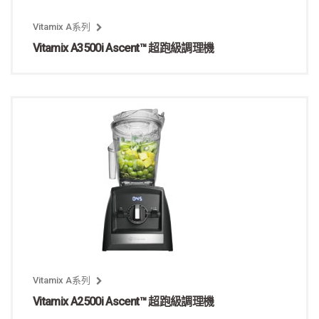
Vitamix A系列
Vitamix A3500i Ascent™ 超跑級調理機
Vitamix A系列