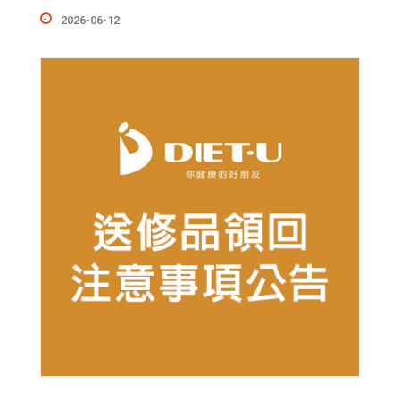
2026-06-12