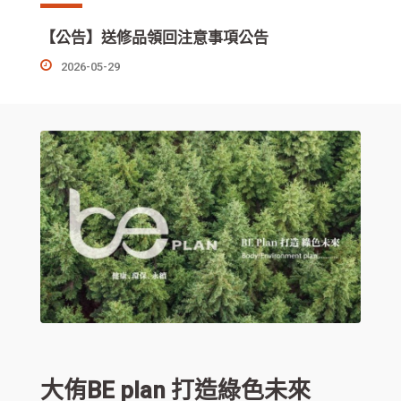
【公告】送修品領回注意事項公告
2026-05-29
大侑BE plan 打造綠色未來