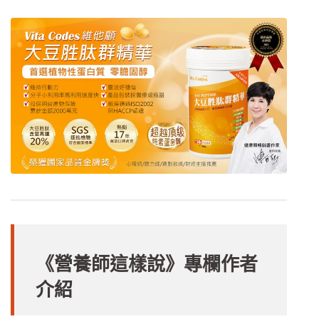
《營養師這樣說》專欄作者
介紹