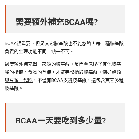
需要額外補充BCAA嗎?
BCAA很重要，但是其它胺基酸也不能忽略！每一種胺基酸
負責的生理功能不同，缺一不可。
過度額外補充單一來源的胺基酸，反而會忽略了其他胺基
酸的攝取。食物的互補，才能完整攝取胺基酸，
例如穀類
與豆類一起吃
，不僅有BCAA支鏈胺基酸，還包含其它多種
胺基酸。
BCAA
一天要吃到多少量?