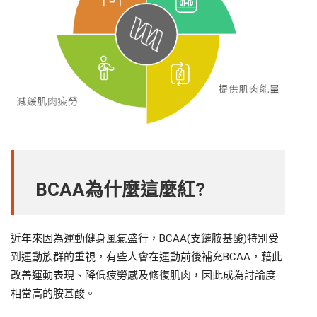
BCAA
為什麼這麼紅?
近年來因為運動健身風氣盛行，BCAA(支鏈胺基酸)特別受
到運動族群的重視，有些人會在運動前後補充BCAA，藉此
改善運動表現、降低疲勞感及修復肌肉，因此成為討論度
相當高的胺基酸。