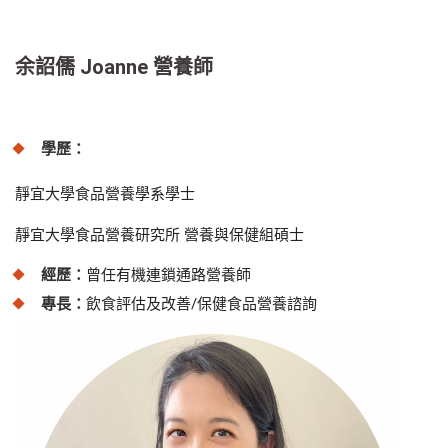
余詔儒 Joanne 營養師
學歷：
靜宜大學食品營養學系學士
靜宜大學食品營養研究所 營養與保健組碩士
經歷：
曾任有機連鎖通路營養師
專長：
飲食評估及改善/保健食品營養諮詢