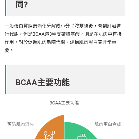
同?
一般蛋白質經過消化分解成小分子胺基酸後，會到肝臟進
行代謝，但是BCAA這3種支鏈胺基酸，則是在肌肉中直接
作用，對於促進肌肉新陳代謝、建構肌肉蛋白質非常重
要。
BCAA主要功能