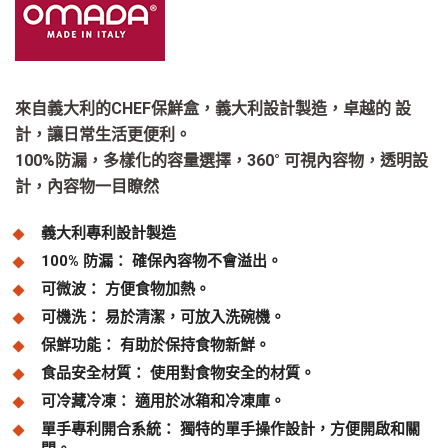
來自義大利的CHEF保鮮盒，義大利設計製造，卓越的 設
計，讓日常生活更便利。
100%防漏，多樣化的容量選擇，360° 可視內容物，透明設
計，內容物一目瞭然
義大利專利設計製造
100% 防漏： 確保內容物不會溢出。
可微波： 方便食物加熱。
可機洗： 易於清潔，可放入洗碗機。
保鮮功能： 有助於保持食物新鮮。
食品安全材質： 使用對食物安全的材質。
可冷藏冷凍： 適用於冰箱和冷凍庫。
單手專利開合系統： 獨特的單手操作設計，方便開啟和關