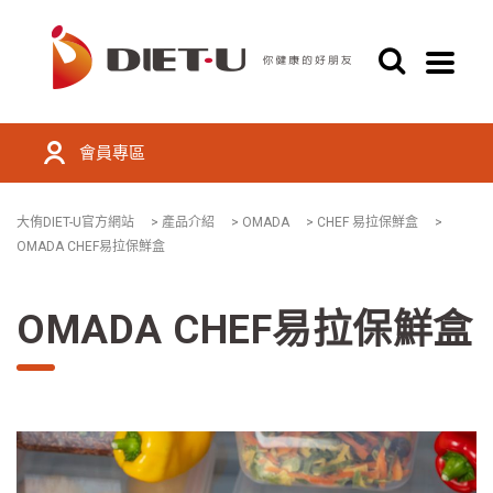
會員專區
大侑DIET-U官方網站
>
產品介紹
>
OMADA
>
CHEF 易拉保鮮盒
>
OMADA CHEF易拉保鮮盒
OMADA CHEF易拉保鮮盒