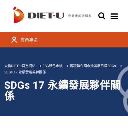
會員專區
大侑DIET-U官方網站
>
ESG綠色永續
>
實踐聯合國永續發展目標SDGs
>
SDGs 17 永續發展夥伴關係
SDGs 17 永續發展夥伴關
係