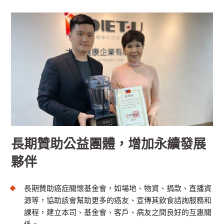
長期贊助公益團體，增加永續發展
夥伴
長期贊助癌症關懷基金會，如場地、物資、捐款、直播資
源等，協助該會幫助更多的癌友、宣傳其飲食諮詢服務和
課程，建立本司、基金會、客戶、病友之間良好的互惠關