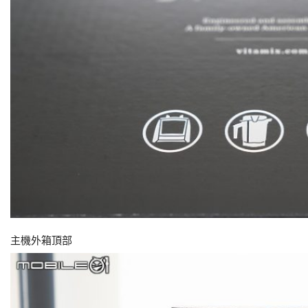
主機外箱頂部