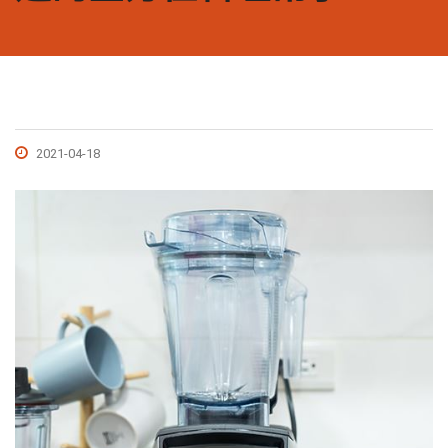
2021-04-18