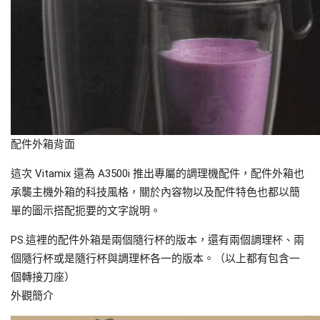
配件外箱背面
這次 Vitamix 還為 A3500i 推出專屬的調理機配件，配件外箱也
承襲主機外箱的科技風格，關於內容物以及配件特色也都以簡
單的圖示搭配扼要的文字說明。
PS.這裡的配件外箱是兩個隨行杯的版本，還有兩個調理杯、兩
個隨行杯或是隨行杯與調理杯各一的版本。（以上都有包含一
個轉接刀座）
外觀簡介