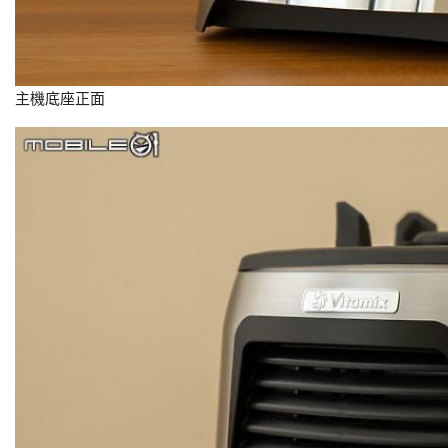
主機底座正面