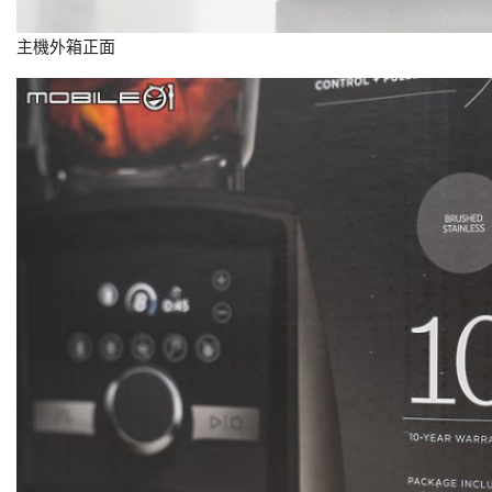
主機外箱正面