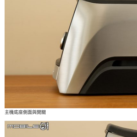
主機底座側面與開關