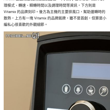
理模式、轉速、瞬轉時間以及調理時間等資訊，下方則是
Vitamix 的品牌刻印。後方為主機的主要排風口，幫助運轉時的
散熱，上方有一塊 Vitamix 的品牌銘牌，雖不是首創，但算是小
編私心很喜歡的外觀細節。