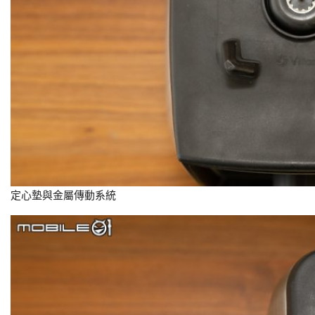
定心墊與金屬傳動系統