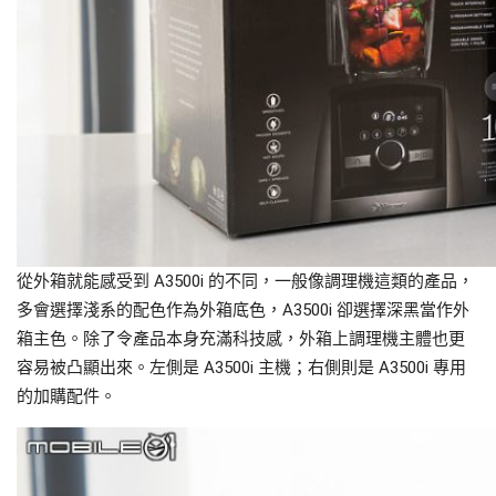
從外箱就能感受到 A3500i 的不同，一般像調理機這類的產品，
多會選擇淺系的配色作為外箱底色，A3500i 卻選擇深黑當作外
箱主色。除了令產品本身充滿科技感，外箱上調理機主體也更
容易被凸顯出來。左側是 A3500i 主機；右側則是 A3500i 專用
的加購配件。