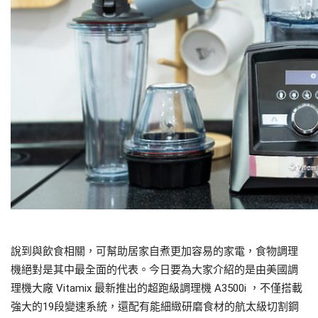
說到與飲食相關，可幫助居家自煮更加容易的家電，食物調理
機絕對是其中最全面的代表。今日要為大家介紹的是由美國調
理機大廠 Vitamix 最新推出的超跑級調理機 A3500i ，不僅搭載
強大的19段變速系統，還配有能細緻研磨食材的航太級切割鋼