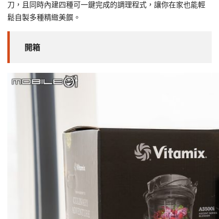
刀，且同時內建四種可一鍵完成的調理程式，讓你在家也能輕
鬆自製多種精緻美饌。
開箱