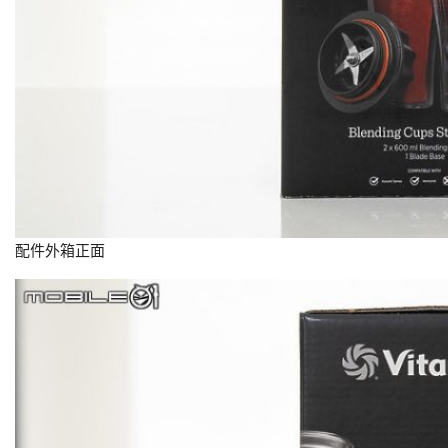
配件外箱正面