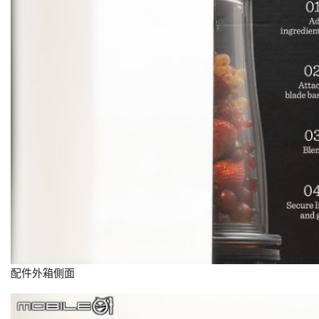
配件外箱側面