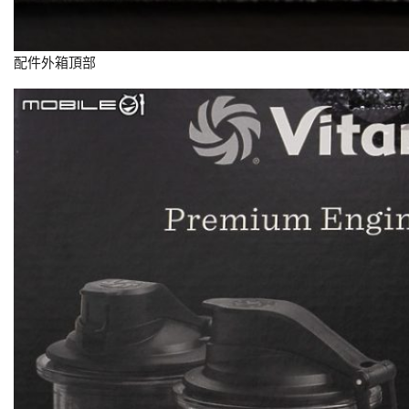
配件外箱頂部