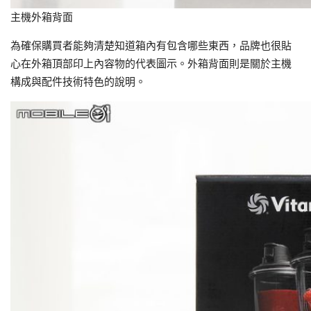
主機外箱背面
為確保購買者能夠清楚知道箱內有包含哪些東西，品牌也很貼
心在外箱頂部印上內容物的代表圖示。外箱背面則是關於主機
構成與配件技術特色的說明。