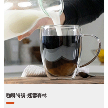
咖啡特調-迷霧森林