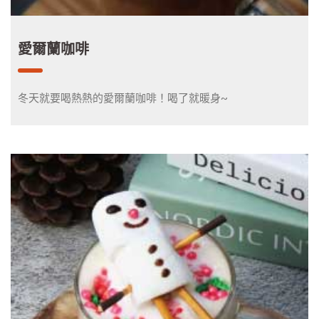
愛爾蘭咖啡
冬天就要喝熱熱的愛爾蘭咖啡！喝了就暖身~