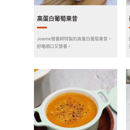
高蛋白葡萄果昔
Joanne營養師特製的高蛋白葡萄果昔，
好喝順口又營養。