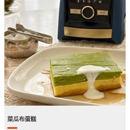
菜瓜布蛋糕