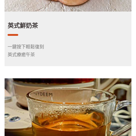
英式鮮奶茶
一鍵按下輕鬆復刻
英式療癒午茶