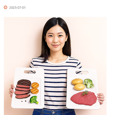
2025-07-01