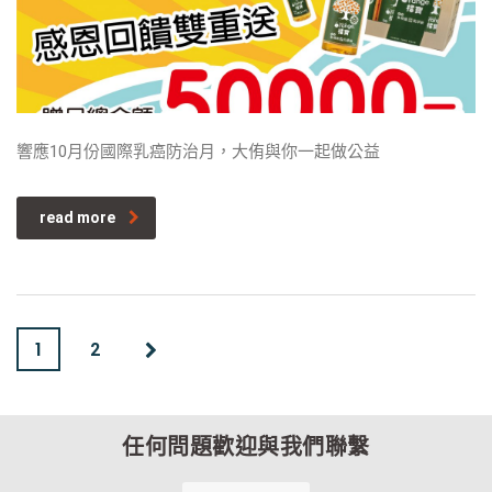
響應10月份國際乳癌防治月，大侑與你一起做公益
read more
1
2
任何問題歡迎與我們聯繫