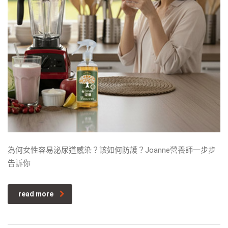
為何女性容易泌尿道感染？該如何防護？Joanne營養師一步步
告訴你
read more