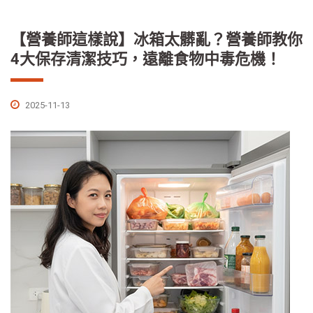
【營養師這樣說】冰箱太髒亂？營養師教你
4大保存清潔技巧，遠離食物中毒危機！
2025-11-13