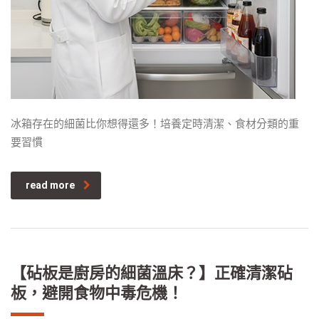
冰箱存在的細菌比你想得還多！培養定時清潔、食材分類的重
要習慣
read more
【砧板是廚房的細菌溫床？】正確清潔砧
板，避開食物中毒危機！