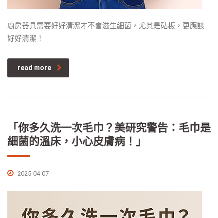
廚房器具需要好好清潔才不會滋生細菌，尤其是砧板，更應該
好好清潔！
read more
「你多久洗一次毛巾？美研究警告：毛巾是
細菌的溫床，小心皮膚病！」
2025-04-07