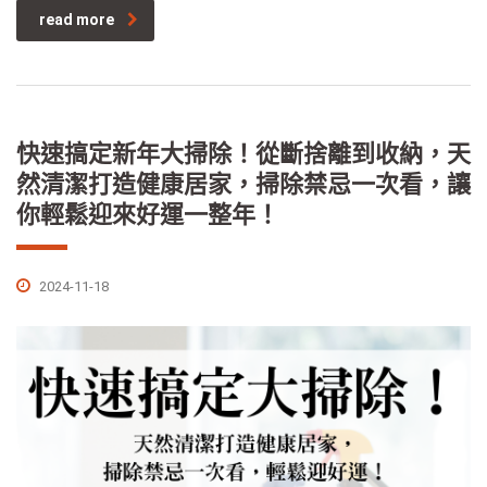
read more
快速搞定新年大掃除！從斷捨離到收納，天
然清潔打造健康居家，掃除禁忌一次看，讓
你輕鬆迎來好運一整年！
2024-11-18