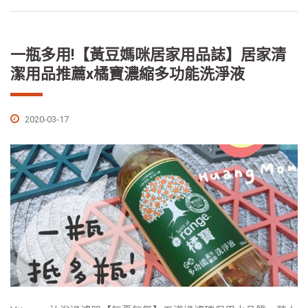
一瓶多用!【黃豆媽咪居家用品誌】居家清
潔用品推薦x橘寶濃縮多功能洗淨液
2020-03-17