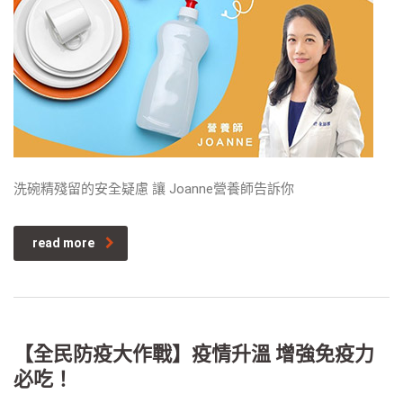
洗碗精殘留的安全疑慮 讓 Joanne營養師告訴你
read more
【全民防疫大作戰】疫情升溫 增強免疫力
必吃！