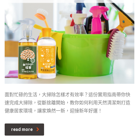
面對忙碌的生活，大掃除怎樣才有效率？這份實用指南帶你快
速完成大掃除，從斷捨離開始，教你如何利用天然清潔劑打造
健康居家環境，讓家煥然一新，迎接新年好運！
read more