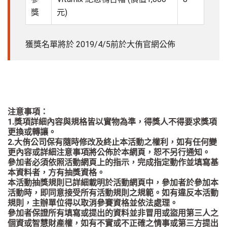
獎
元)
獲獎名單將於 2019/4/5前於大侑官網公佈
注意事項：
1.獎項詳細內容與規格皆以實物為準，得獎人不得要求獎項
更換或轉讓。
2.大侑公司保有隨時修改及終止本活動之權利，如有任何變
更內容或詳細注意事項將公佈於本網頁，恕不另行通知。
參加者必須依照活動網頁上的指示，完成指定動作並填寫基
本資料者，方有抽獎資格。
本活動抽獎規則已詳細載明於活動網頁中，參加者於參加本
活動時，即同意接受所有活動規則之規範。如有違反本活動
規則，主辦單位得以取消參賽資格並依法處理。
參加者保證所有填寫或提出的資料並非冒用或盜用第三人之
個資或智慧財產權，如有不實或不正確之情事或第三方提出