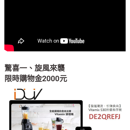
驚喜一、旋風來襲
限時購物金2000元