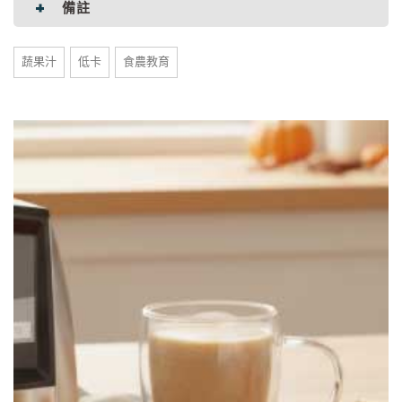
備註
蔬果汁
低卡
食農教育