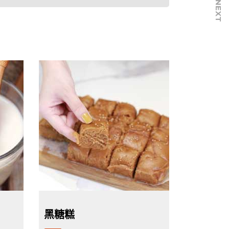
NEXT
黑糖糕