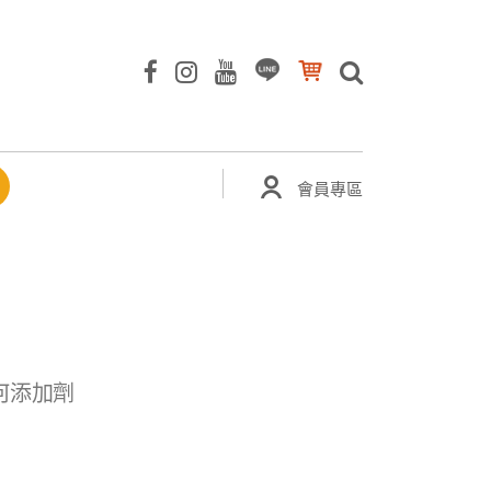
會員專區
何添加劑