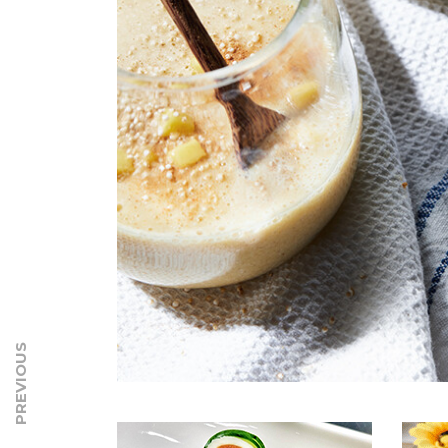
PREVIOUS