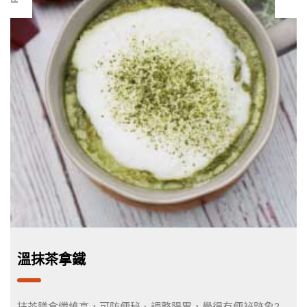
溫抹茶拿鐵