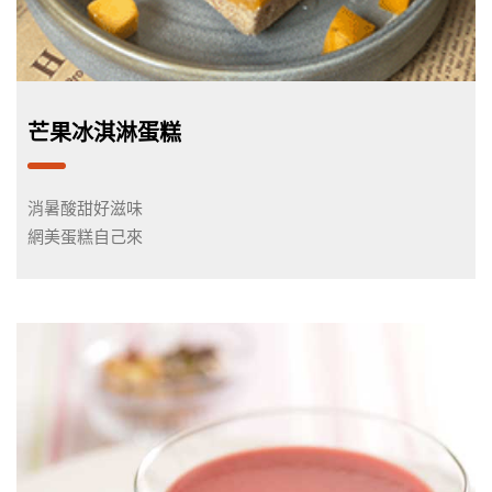
芒果冰淇淋蛋糕
消暑酸甜好滋味
網美蛋糕自己來