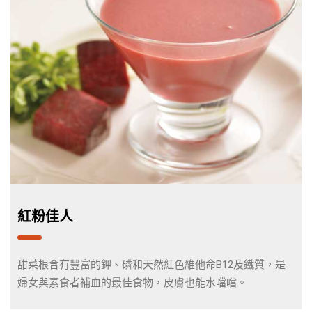
紅粉佳人
甜菜根含有豐富的鉀、磷和天然紅色維他命B12及鐵質，是
婦女與素食者補血的最佳食物，皮膚也能水噹噹。