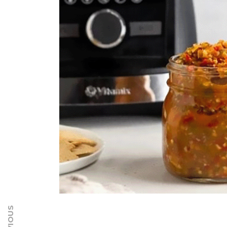
PREVIOUS