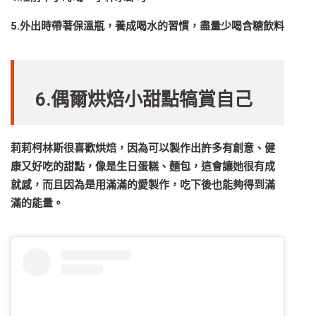
5.外出時帶著保溫瓶，養成喝水的習慣，盡量少喝含糖飲料
6.偶爾烘焙小甜點犒賞自己
莉莉柯林斯很喜歡烘焙，因為可以製作出許多有創意、健
康又好吃的甜點，像是生日蛋糕、麵包，這會讓她很有成
就感，而且因為是用滿滿的愛製作，吃下後也能夠得到滿
滿的能量。