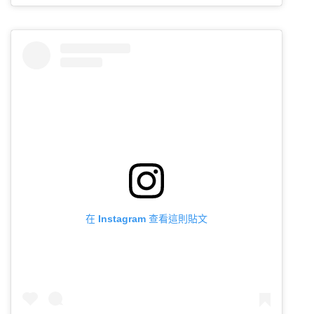
在 Instagram 查看這則貼文