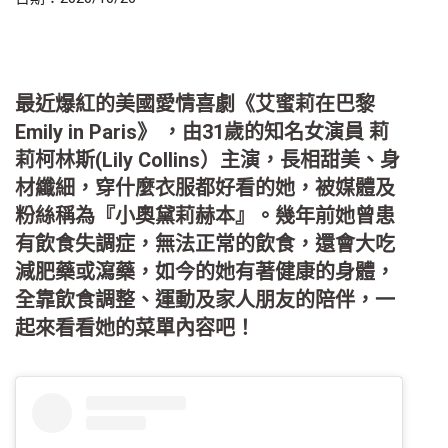
最近爆紅的美國愛情喜劇《艾蜜莉在巴黎
Emily in Paris》 ，由31歲的知名女演員 莉
莉柯林斯(Lily Collins）主演，長相甜美、身
材纖細，穿什麼衣服都好看的她，被媒體及
粉絲稱為『小奧黛莉赫本』。幾年前她曾患
有飲食失調症，無法正常的飲食，還會大吃
減肥藥或瀉藥，如今的她有著健康的身體，
全靠飲食調整、運動及家人朋友的陪伴，一
起來看看她的菜單內容吧！