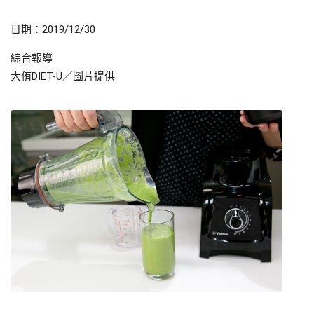
日期：2019/12/30
綜合報導
大侑DIET-U／圖片提供