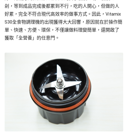
剁，等到成品完成後都累到不行，吃的人開心，但做的人
好累，完全不符合現代高效率的做事方式。因此，Vitamix
S30全食物調理機的出現獲得大大回響，原因就在於操作簡
單、快速、方便、環保，不僅讓做料理變簡單，還開啟了
獲取「全營養」的任意門。