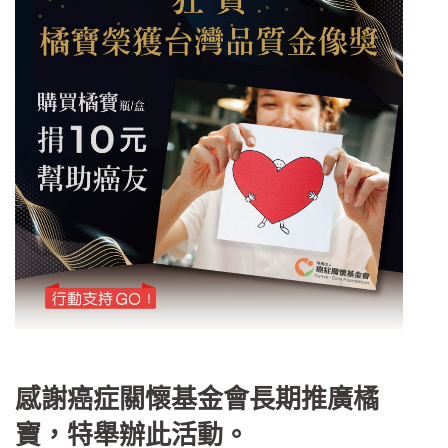
感謝癌症關懷基金會長期推廣橘
寶，特舉辦此活動。