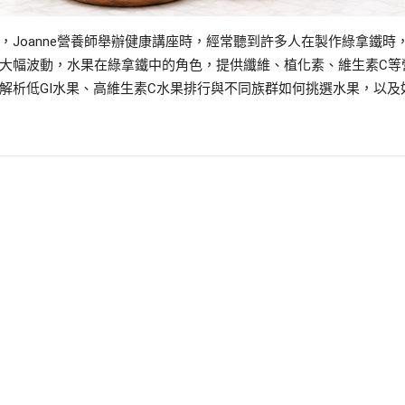
Joanne營養師舉辦健康講座時，經常聽到許多人在製作綠拿鐵時
大幅波動，水果在綠拿鐵中的角色，提供纖維、植化素、維生素C等
解析低GI水果、高維生素C水果排行與不同族群如何挑選水果，以及