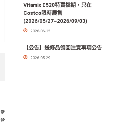
Vitamix E520特賣檔期，只在
Costco限時展售
(2026/05/27~2026/09/03)
2026-06-12
【公告】送修品領回注意事項公告
2026-05-29
擇當
據營