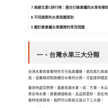
7.高維生素C排行榜：適合打綠拿鐵的水果有哪
8.不同族群的水果挑選原則
9.關於綠拿鐵水果選擇的常見問題
一、台灣水果三大分類
台灣水果依營養特性可分為高纖維、高抗氧化與高
底，並嚴格控制高糖份水果的比例，才能達到穩定
臺灣地處亞熱帶，盛產各類水果，如：芒果、木瓜
季在地水果，營養價值較高，且品質更好，而在地
養特性與質地，我們可以將其分為以下三大類，