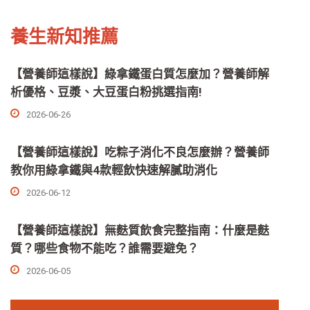
養生新知推薦
【營養師這樣說】綠拿鐵蛋白質怎麼加？營養師解
析優格、豆漿、大豆蛋白粉挑選指南!
2026-06-26
【營養師這樣說】吃粽子消化不良怎麼辦？營養師
教你用綠拿鐵與4款輕飲快速解膩助消化
2026-06-12
【營養師這樣說】無麩質飲食完整指南：什麼是麩
質？哪些食物不能吃？誰需要避免？
2026-06-05