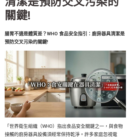
清潔是預防交叉污染的
關鍵!
腸胃不適是體質差？WHO 食品安全指引：廚房器具清潔是
預防交叉污染的關鍵!
「世界衛生組織（WHO）指出食品安全關鍵之一，與食物
接觸的廚房器具設備須經常保持乾淨。許多家庭忽視電