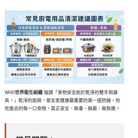
WHO
世界衛生組織
強調「食物安全始於乾淨的雙手與器
具。」乾淨的廚房，是全家健康最重要的第一道防線，你
吃進去的每一口食物，真正安全、無毒、無菌、無負擔。