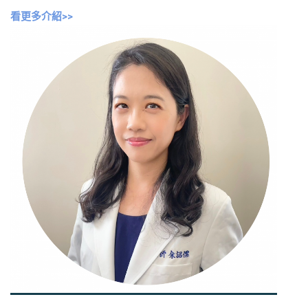
看更多介紹>>