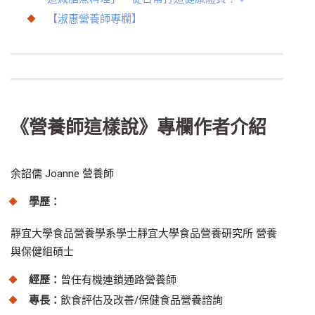
【淑惠營養師專欄】
《營養師這樣說》專欄作者介紹
余詔儒 Joanne 營養師
學歷：
靜宜大學食品營養學系學士
靜宜大學食品營養研究所 營養
與保健組碩士
經歷：
曾任有機連鎖通路營養師
專長：
飲食評估及改善/保健食品營養諮詢