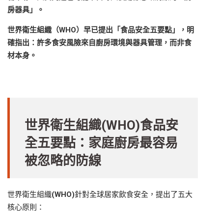
房器具」。
世界衛生組織（WHO）早已提出「食品安全五要點」，明
確指出：許多食安風險來自廚房環境與器具管理，而非食
材本身。
世界衛生組織(WHO)食品安
全五要點：家庭廚房最容易
被忽略的防線
世界衛生組織
(WHO)
針對全球居家飲食安全，提出了五大
核心原則：