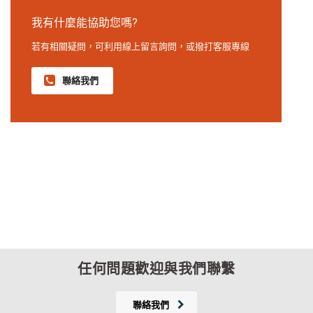
我有什麼能協助您嗎?
若有相關疑問，可利用線上留言詢問，或撥打客服專線
聯絡我們
任何問題歡迎與我們聯繫
聯絡我們