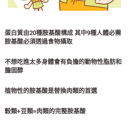
蛋白質由20種胺基酸構成 其中9種人體必需
胺基酸必須透過食物攝取
不想吃進太多身體會有負擔的動物性脂肪和
膽固醇
植物性的胺基酸是替換肉類的首選
穀類+豆類=肉類的完整胺基酸