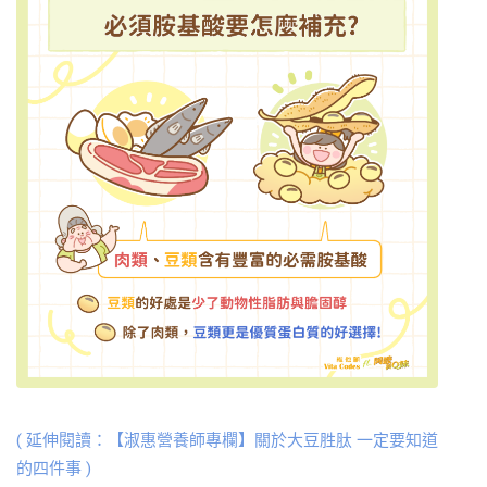
( 延伸閱讀：【淑惠營養師專欄】關於大豆胜肽 一定要知道
的四件事 )