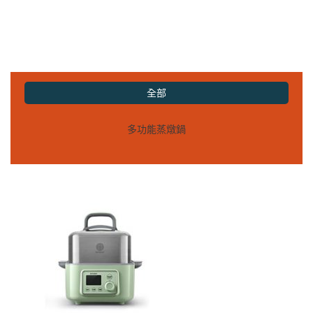
全部
多功能蒸燉鍋