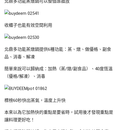
北鼎多功能蒸燉鍋可以整個靠牆放
收櫃子也能有效空間利用
北鼎多功能蒸燉鍋提供6種功能：蒸、燉、做優格、副食
品、消毒、解凍
簡單來說可以歸納成：加熱（蒸/燉/副食品）、40度恆溫
（優格/解凍）、消毒
標榜60秒快出蒸氣，溫度上升快
本來以為它加熱快的重點是要省時，試用後才發現重點是
讓料理更好吃！