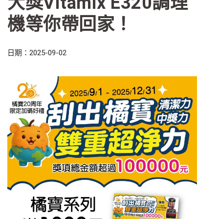
大獎Vitamix E320調理
機等你帶回家！
日期：2025-09-02