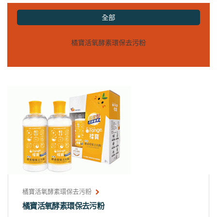
全部
橘寶活氧酵素環保去污粉
橘寶活氧酵素環保去污粉
橘寶活氧酵素環保去污粉