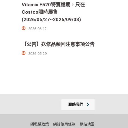
Vitamix E520特賣檔期，只在
Costco限時展售
(2026/05/27~2026/09/03)
2026-06-12
【公告】送修品領回注意事項公告
2026-05-29
聯絡我們
隱私權政策
網站使用條款
網站地圖