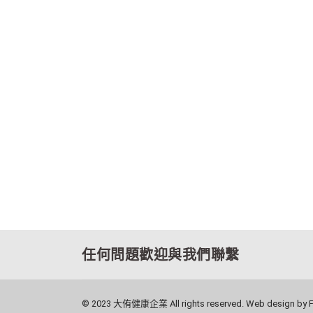
任何問題歡迎與我們聯繫
© 2023 大侑健康企業 All rights reserved. Web design by