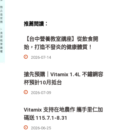
推薦閱讀：
【台中營養教室講座】從飲食開
始，打造不發炎的健康體質！
2026-07-14
搶先預購｜Vitamix 1.4L 不鏽鋼容
杯預計10月抵台
2026-07-09
Vitamix 支持在地農作 攜手里仁加
碼送 115.7.1-8.31
2026-06-25