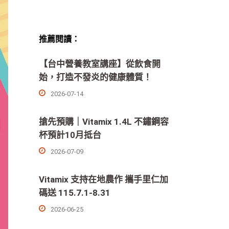
推薦閱讀：
【台中營養教室講座】從飲食開
始，打造不發炎的健康體質！
2026-07-14
搶先預購｜Vitamix 1.4L 不鏽鋼容
杯預計10月抵台
2026-07-09
Vitamix 支持在地農作 攜手里仁加
碼送 115.7.1-8.31
2026-06-25