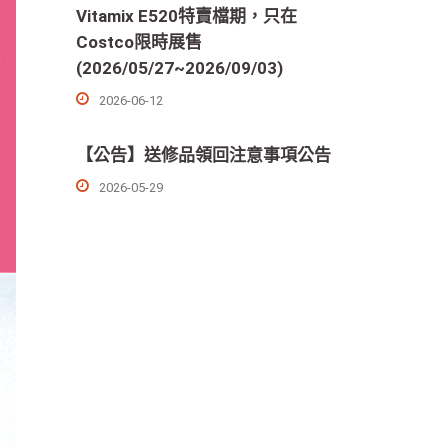
Vitamix E520特賣檔期，只在
Costco限時展售
(2026/05/27~2026/09/03)
2026-06-12
【公告】送修品領回注意事項公告
2026-05-29