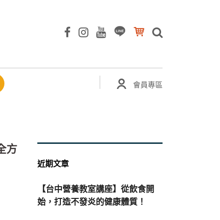
會員專區
全方
近期文章
【台中營養教室講座】從飲食開
始，打造不發炎的健康體質！