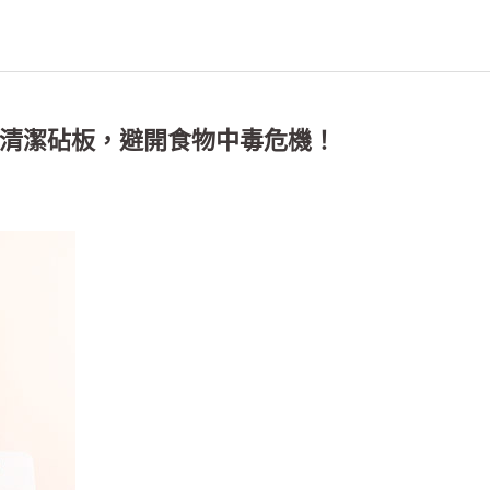
清潔砧板，避開食物中毒危機！