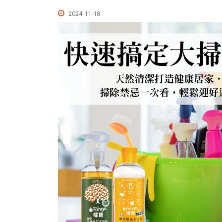
2024-11-18