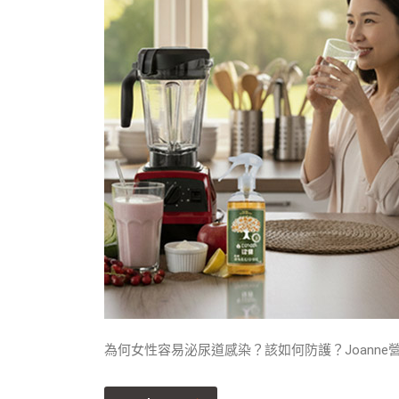
為何女性容易泌尿道感染？該如何防護？Joanne