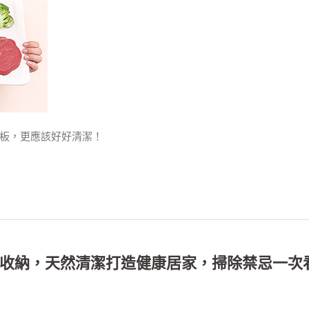
板，更應該好好清潔！
收納，天然清潔打造健康居家，掃除禁忌一次