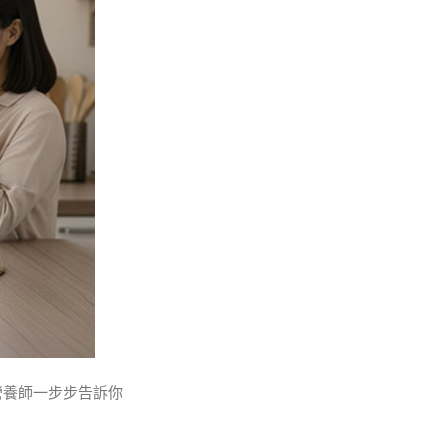
營養師一步步告訴你