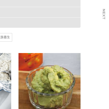
NEXT
髮族養生