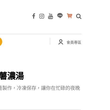
會員專區
薯濃湯
量製作，冷凍保存，讓你在忙碌的夜晚