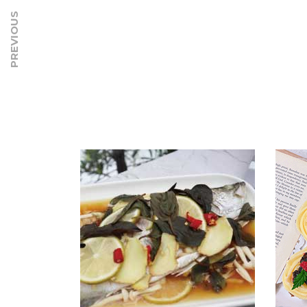
PREVIOUS