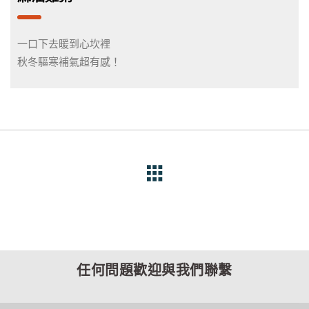
一口下去暖到心坎裡
秋冬驅寒補氣超有感！
任何問題歡迎與我們聯繫