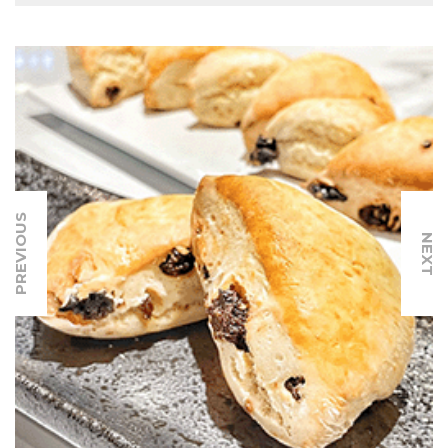
PREVIOUS
NEXT