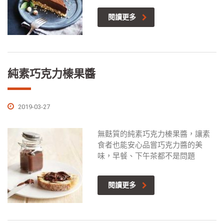
閱讀更多
純素巧克力榛果醬
2019-03-27
無麩質的純素巧克力榛果醬，讓素
食者也能安心品嘗巧克力醬的美
味，早餐、下午茶都不是問題
閱讀更多