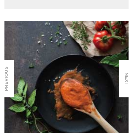
PREVIOUS
NEXT