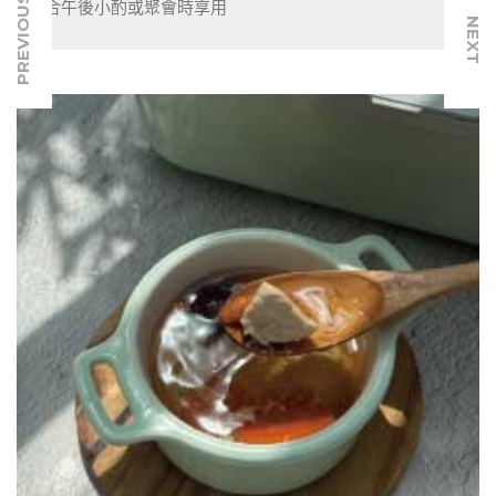
PREVIOUS
適合午後小酌或聚會時享用
NEXT