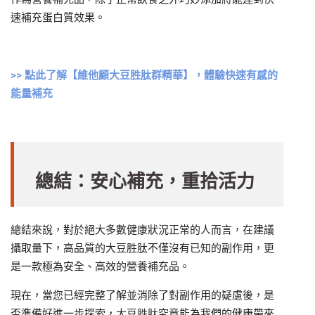
速補充蛋白質效果。
>> 點此了解【維他顧大豆胜肽群精華】，體驗快速有感的
能量補充
總結：安心補充，重拾活力
總結來說，對於絕大多數健康狀況正常的人而言，在建議
攝取量下，高品質的大豆胜肽不僅沒有已知的副作用，更
是一款極為安全、高效的營養補充品。
現在，當您已經完整了解並消除了對副作用的疑慮後，是
否準備好進一步探索，大豆胜肽究竟能為我們的健康帶來