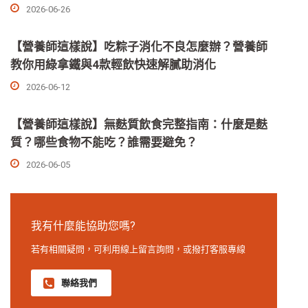
2026-06-26
【營養師這樣說】吃粽子消化不良怎麼辦？營養師
教你用綠拿鐵與4款輕飲快速解膩助消化
2026-06-12
【營養師這樣說】無麩質飲食完整指南：什麼是麩
質？哪些食物不能吃？誰需要避免？
2026-06-05
我有什麼能協助您嗎?
若有相關疑問，可利用線上留言詢問，或撥打客服專線
聯絡我們