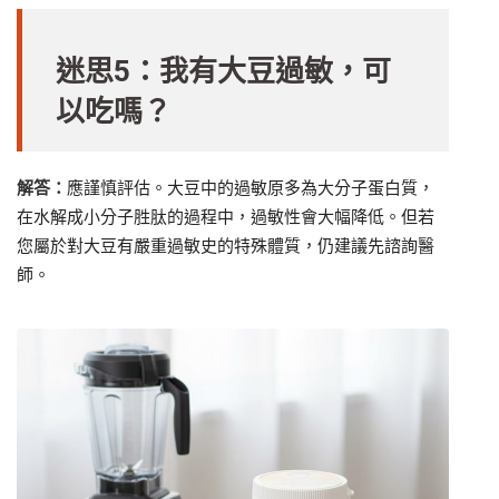
迷思5：我有大豆過敏，可
以吃嗎？
解答：
應謹慎評估。大豆中的過敏原多為大分子蛋白質，
在水解成小分子胜肽的過程中，過敏性會大幅降低。但若
您屬於對大豆有嚴重過敏史的特殊體質，仍建議先諮詢醫
師。