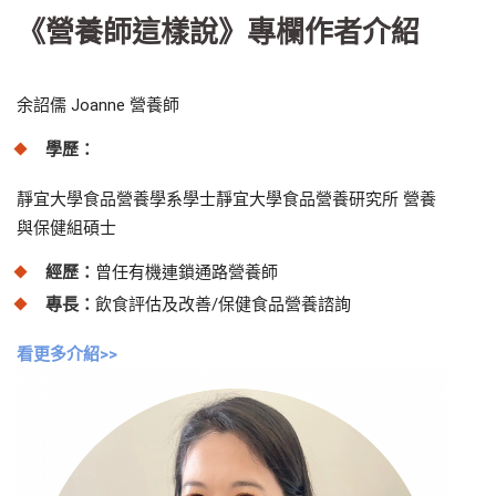
《營養師這樣說》專欄作者介紹
余詔儒 Joanne 營養師
學歷：
靜宜大學食品營養學系學士
靜宜大學食品營養研究所 營養
與保健組碩士
經歷：
曾任有機連鎖通路營養師
專長：
飲食評估及改善/保健食品營養諮詢
看更多介紹>>