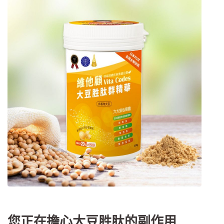
您正在擔心大豆胜肽的副作用