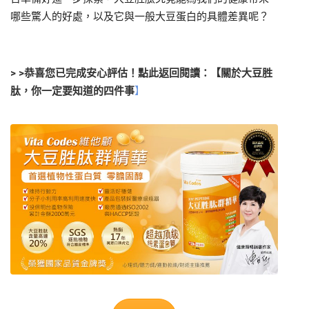
哪些驚人的好處，以及它與一般大豆蛋白的具體差異呢？
> >
恭喜您已完成安心評估！點此返回閱讀：【關於大豆胜
肽，你一定要知道的四件事
】