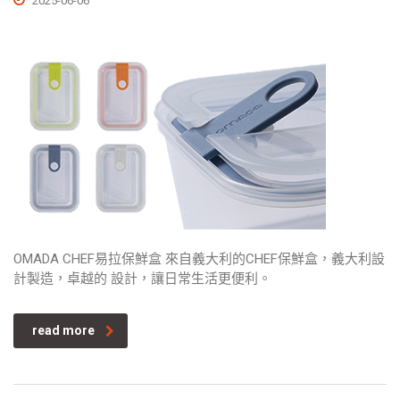
2025-06-06
OMADA CHEF易拉保鮮盒 來自義大利的CHEF保鮮盒，義大利設
計製造，卓越的 設計，讓日常生活更便利。
read more