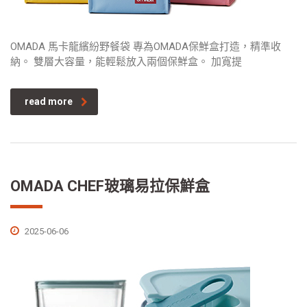
OMADA 馬卡龍繽紛野餐袋 專為OMADA保鮮盒打造，精準收
納。 雙層大容量，能輕鬆放入兩個保鮮盒。 加寬提
read more
OMADA CHEF玻璃易拉保鮮盒
2025-06-06