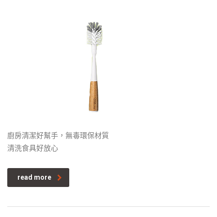
廚房清潔好幫手，無毒環保材質
清洗食具好放心
read more