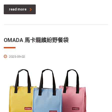
read more
OMADA 馬卡龍繽紛野餐袋
2025-09-02