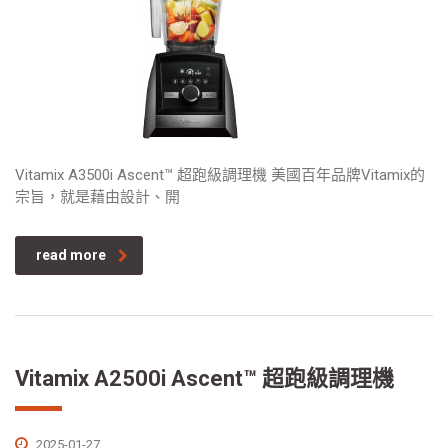
Vitamix A3500i Ascent™ 超跑級調理機 美國百年品牌Vitamix的
宗旨，就是藉由設計、開
read more
Vitamix A2500i Ascent™ 超跑級調理機
2025-01-27