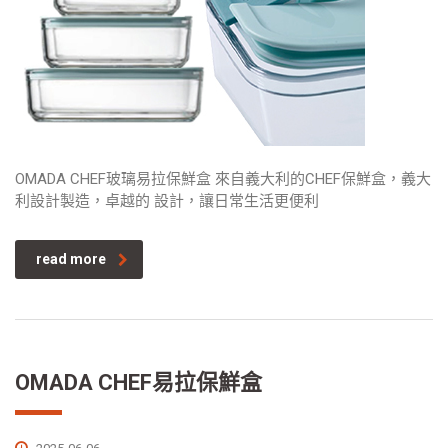
OMADA CHEF玻璃易拉保鮮盒 來自義大利的CHEF保鮮盒，義大
利設計製造，卓越的 設計，讓日常生活更便利
read more
OMADA CHEF易拉保鮮盒