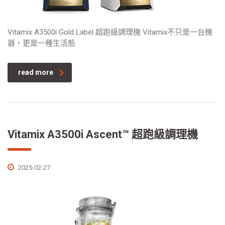
Vitamix A3500i Gold Label 超跑級調理機 Vitamix不只是一台機
器，更是一種生活態
read more
Vitamix A3500i Ascent™ 超跑級調理機
2025-02-27