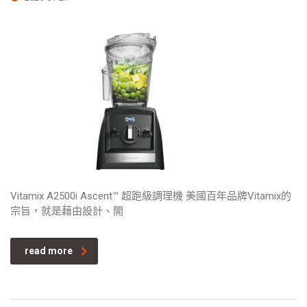
Vitamix A2500i Ascent™ 超跑級調理機 美國百年品牌Vitamix的
宗旨，就是藉由設計、開
read more