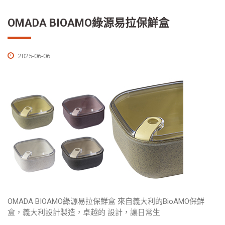
OMADA BIOAMO綠源易拉保鮮盒
2025-06-06
OMADA BIOAMO綠源易拉保鮮盒 來自義大利的BioAMO保鮮
盒，義大利設計製造，卓越的 設計，讓日常生