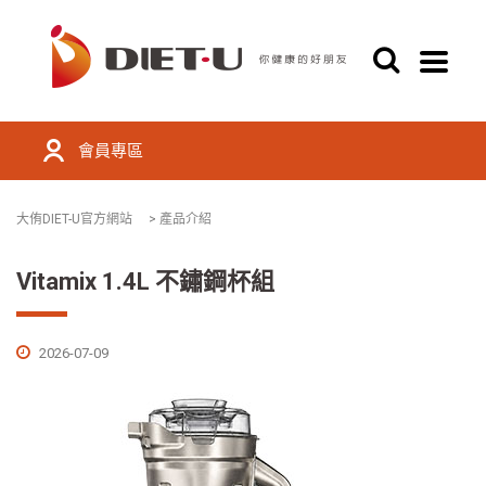
會員專區
大侑DIET-U官方網站
>
產品介紹
Vitamix 1.4L 不鏽鋼杯組
2026-07-09