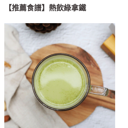
【推薦食譜】熱飲綠拿鐵