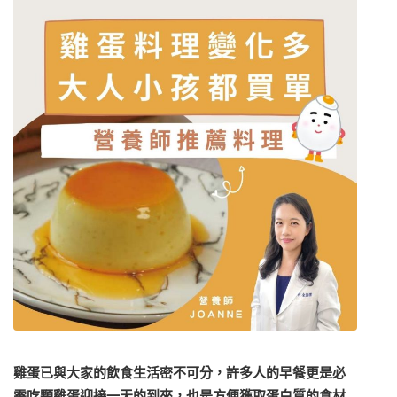
雞蛋已與大家的飲食生活密不可分，許多人的早餐更是必
需吃顆雞蛋迎接一天的到來，也是方便獲取蛋白質的食材