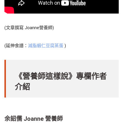
(文章撰寫 Joanne營養師)
(延伸食譜：
減脂蝦仁豆腐蒸蛋
)
《營養師這樣說》專欄作者
介紹
余詔儒 Joanne 營養師