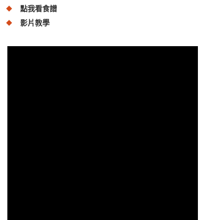
點我看食譜
影片教學