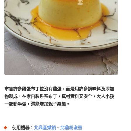
市售許多雞蛋布丁並沒有雞蛋，而是用許多調味料及添加
物製成，在家自製雞蛋布丁，真材實料又安全，大人小孩
一起動手做，還能增加親子樂趣。
使用機器：
北鼎蒸燉鍋
、
北鼎粉漾壺