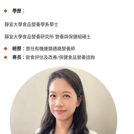
學歷：
靜宜大學食品營養學系學士
靜宜大學食品營養研究所 營養與保健組碩士
經歷：
曾任有機連鎖通路營養師
專長：
飲食評估及改善/保健食品營養諮詢