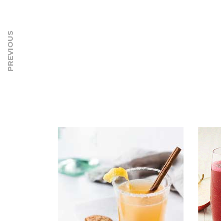
PREVIOUS