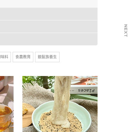
NEXT
調味料
食農教育
銀髮族養生