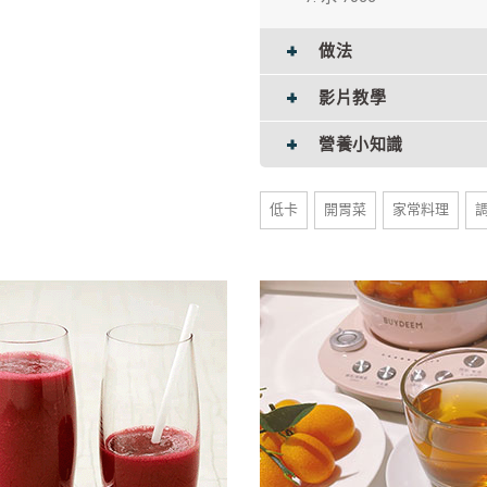
做法
影片教學
營養小知識
低卡
開胃菜
家常料理