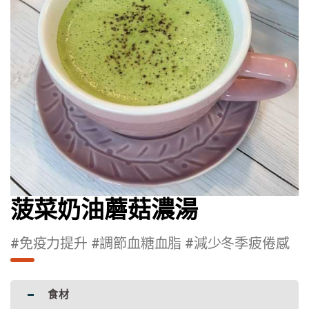
菠菜奶油蘑菇濃湯
#免疫力提升 #調節血糖血脂 #減少冬季疲倦感
食材