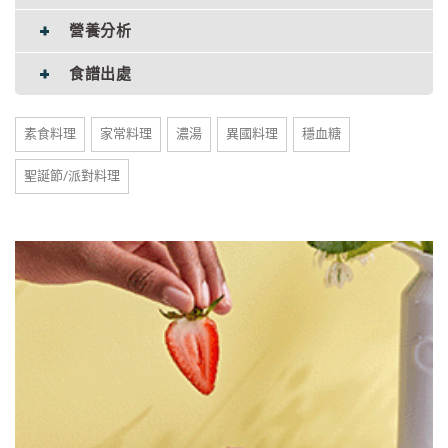
營養分析
食譜出處
素食料理
家常料理
濃湯
異國料理
穩血糖
聖誕節/派對料理