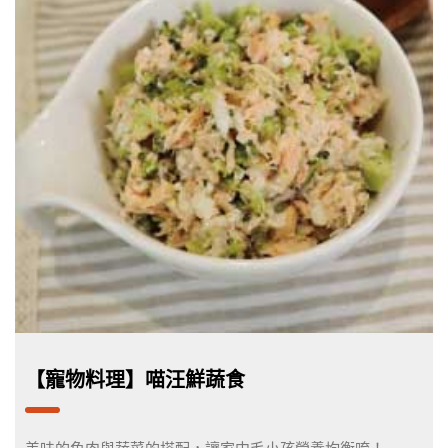
【寵物料理】喵汪鮮蔬食