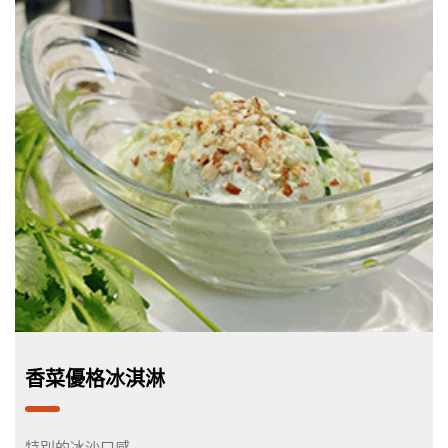
香菜優格冰淇淋