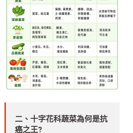
二、十字花科蔬菜為何是抗
癌之王?