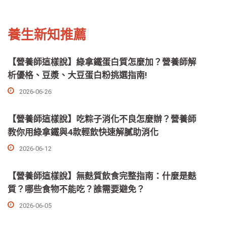
養生新知推薦
【營養師這樣說】綠拿鐵蛋白質怎麼加？營養師解
析優格、豆漿、大豆蛋白粉挑選指南!
2026-06-26
【營養師這樣說】吃粽子消化不良怎麼辦？營養師
教你用綠拿鐵與4款輕飲快速解膩助消化
2026-06-12
【營養師這樣說】無麩質飲食完整指南：什麼是麩
質？哪些食物不能吃？誰需要避免？
2026-06-05