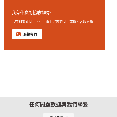
我有什麼能協助您嗎?
若有相關疑問，可利用線上留言詢問，或撥打客服專線
聯絡我們
任何問題歡迎與我們聯繫