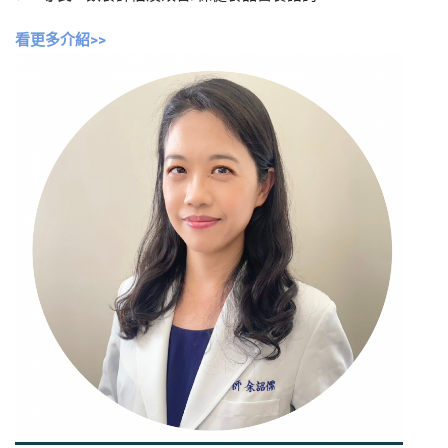
看更多介紹>>