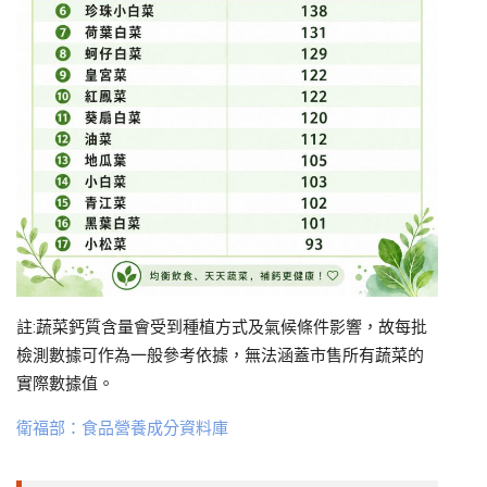
註:蔬菜鈣質含量會受到種植方式及氣候條件影響，故每批
檢測數據可作為一般參考依據，無法涵蓋市售所有蔬菜的
實際數據值。
衛福部：食品營養成分資料庫