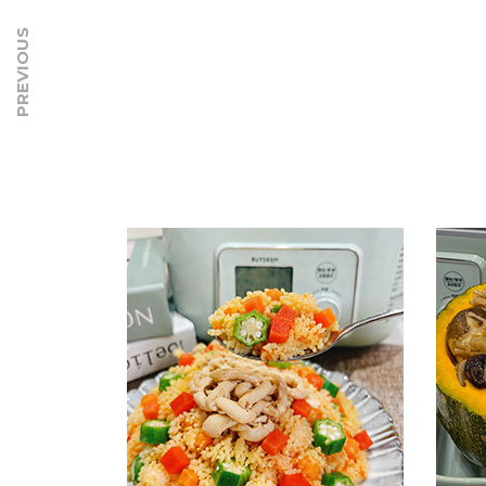
PREVIOUS