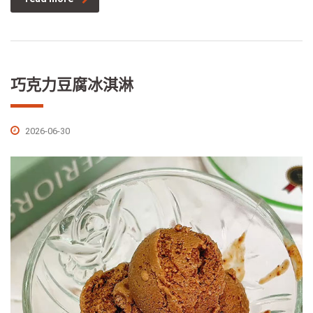
巧克力豆腐冰淇淋
2026-06-30