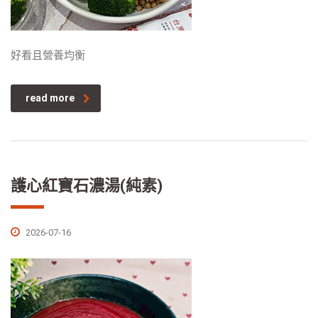
好看且營養均衡
read more
護心紅寶石濃湯(純素)
2026-07-16