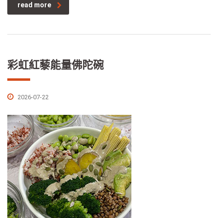
read more
彩虹紅藜能量佛陀碗
2026-07-22