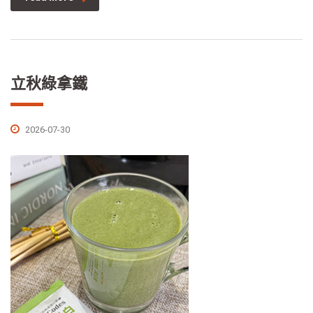
立秋綠拿鐵
2026-07-30