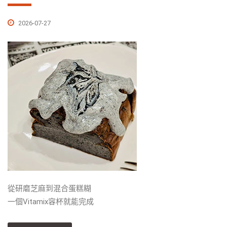
2026-07-27
從研磨芝麻到混合蛋糕糊
一個Vitamix容杯就能完成