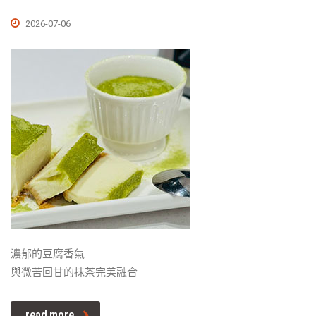
2026-07-06
濃郁的豆腐香氣
與微苦回甘的抹茶完美融合
read more