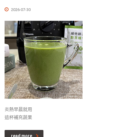
2026-07-30
炎熱早晨就用
這杯補充蔬果
read more