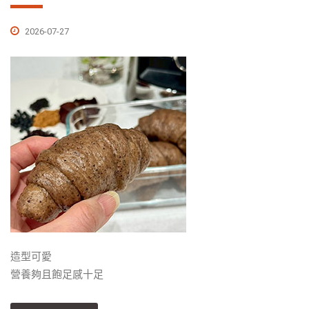
2026-07-27
造型可愛
營養夠且飽足感十足