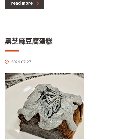
read more
黑芝麻豆腐蛋糕
2026-07-27