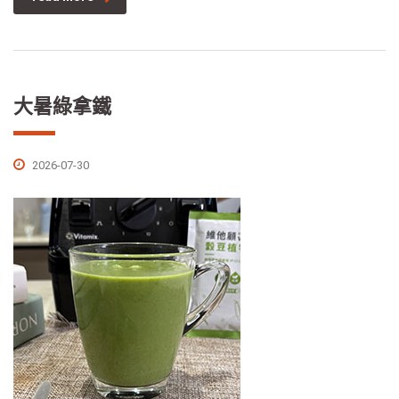
大暑綠拿鐵
2026-07-30