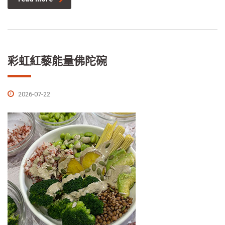
彩虹紅藜能量佛陀碗
2026-07-22