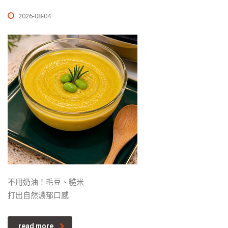
2026-08-04
不用奶油！毛豆、糙米
打出自然濃郁口感
read more