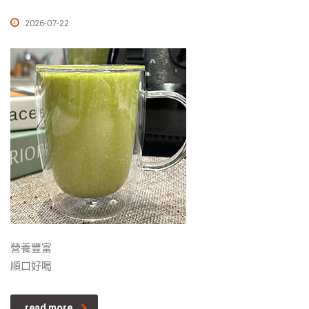
2026-07-22
營養豐富
順口好喝
read more