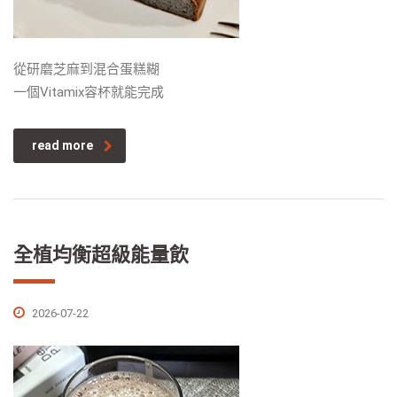
從研磨芝麻到混合蛋糕糊
一個Vitamix容杯就能完成
read more
全植均衡超級能量飲
2026-07-22