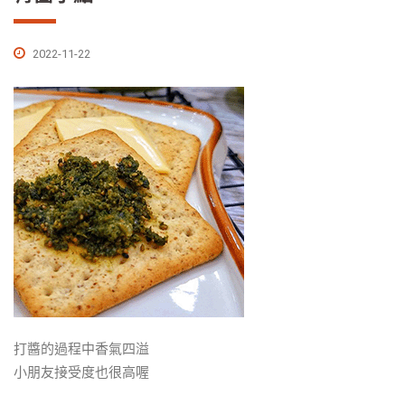
2022-11-22
打醬的過程中香氣四溢
小朋友接受度也很高喔