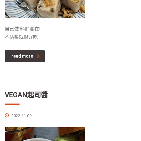
自己做 料好實在!
不沾醬就很好吃
read more
VEGAN起司醬
2022-11-09