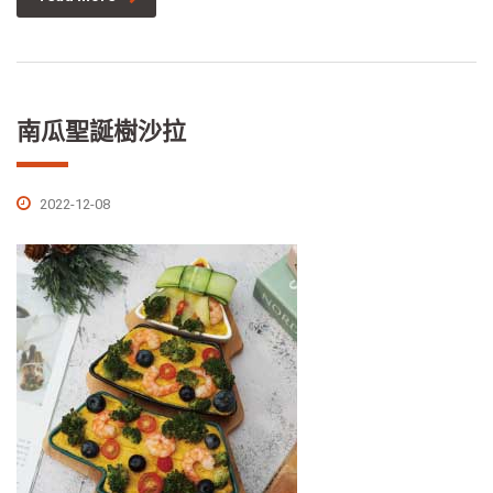
南瓜聖誕樹沙拉
2022-12-08