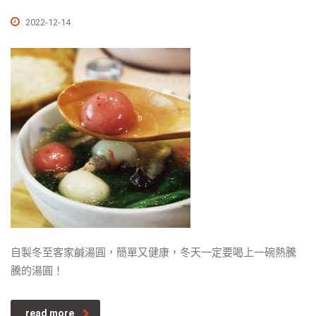
2022-12-14
自製冬至客家鹹湯圓，簡單又健康，冬天一定要喝上一碗熱騰
騰的湯圓！
read more