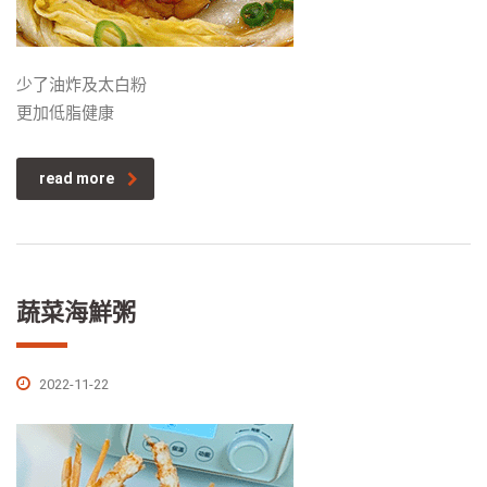
少了油炸及太白粉
更加低脂健康
read more
蔬菜海鮮粥
2022-11-22