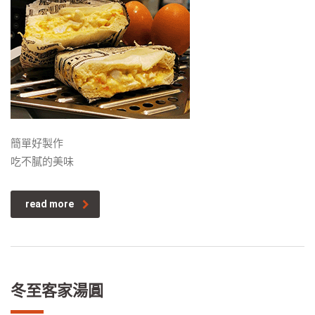
簡單好製作
吃不膩的美味
read more
冬至客家湯圓