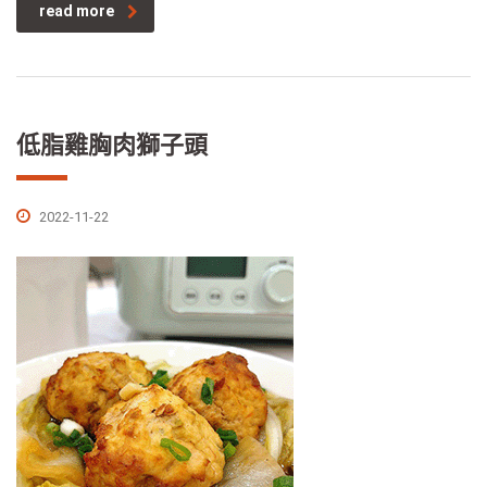
read more
低脂雞胸肉獅子頭
2022-11-22