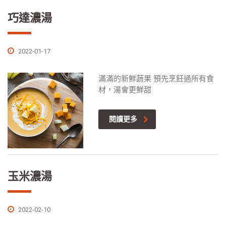
巧達濃湯
2022-01-17
滿滿的新鮮蔬果 預先烹飪過所有食
材，湯會更鮮甜
閱讀更多
玉米濃湯
2022-02-10