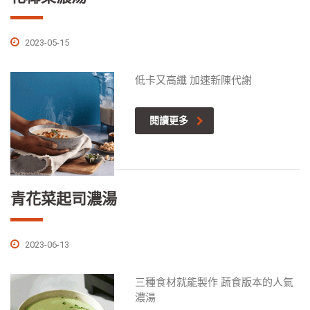
2023-05-15
低卡又高纖 加速新陳代謝
閱讀更多
青花菜起司濃湯
2023-06-13
三種食材就能製作 蔬食版本的人氣
濃湯