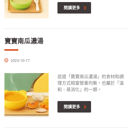
閱讀更多
寶寶南瓜濃湯
2025-10-17
這道「寶寶南瓜濃湯」的食材和調
理方式相當營養均衡，也屬於「溫
和、易消化」的一類。
閱讀更多