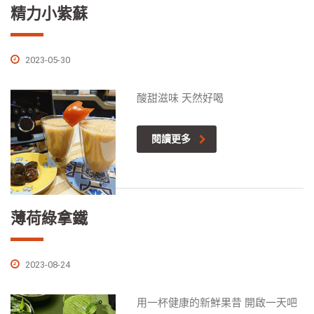
精力小紫蘇
2023-05-30
酸甜滋味 天然好喝
閱讀更多
薄荷綠拿鐵
2023-08-24
用一杯健康的新鮮果昔 開啟一天吧