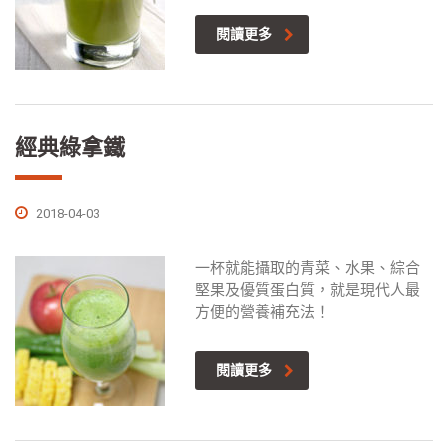
閱讀更多
經典綠拿鐵
2018-04-03
一杯就能攝取的青菜、水果、綜合
堅果及優質蛋白質，就是現代人最
方便的營養補充法！
閱讀更多